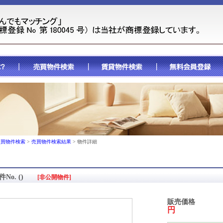
売買物件検索
>
売買物件検索結果
> 物件詳細
件No. ()
[非公開物件]
販売価格
円