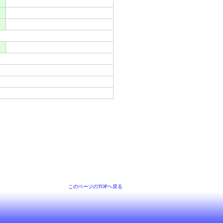
このページのTOPへ戻る